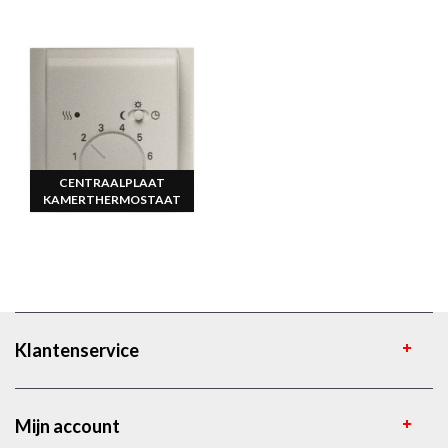
CENTRAALPLAAT
KAMERTHERMOSTAAT
Klantenservice
Mijn account