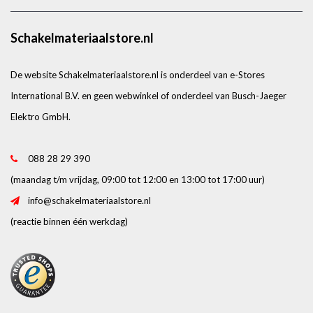
Schakelmateriaalstore.nl
De website Schakelmateriaalstore.nl is onderdeel van e-Stores
International B.V. en geen webwinkel of onderdeel van Busch-Jaeger
Elektro GmbH.
088 28 29 390
(maandag t/m vrijdag, 09:00 tot 12:00 en 13:00 tot 17:00 uur)
info@schakelmateriaalstore.nl
(reactie binnen één werkdag)