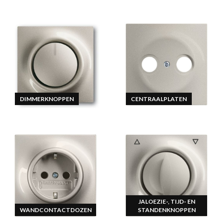
DIMMERKNOPPEN
CENTRAALPLATEN
JALOEZIE-, TIJD- EN
WANDCONTACTDOZEN
STANDENKNOPPEN