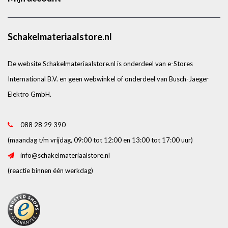
Schakelmateriaalstore.nl
De website Schakelmateriaalstore.nl is onderdeel van e-Stores
International B.V. en geen webwinkel of onderdeel van Busch-Jaeger
Elektro GmbH.
088 28 29 390
(maandag t/m vrijdag, 09:00 tot 12:00 en 13:00 tot 17:00 uur)
info@schakelmateriaalstore.nl
(reactie binnen één werkdag)