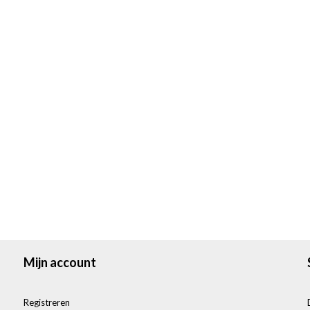
Mijn account
Registreren