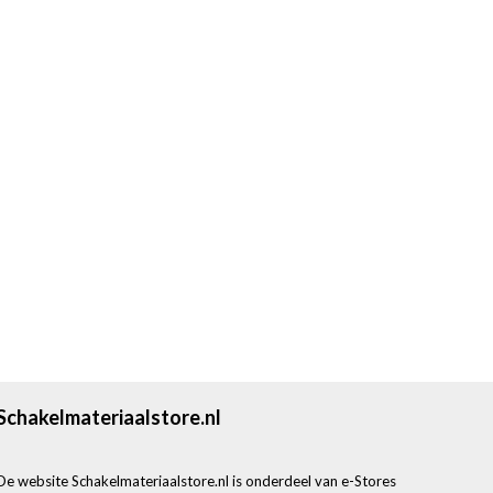
Schakelmateriaalstore.nl
De website Schakelmateriaalstore.nl is onderdeel van e-Stores