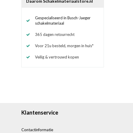
Daarom Schakelmateriaalstore.nl
Gespecialiseerd in Busch-Jaeger
schakelmateriaal
365 dagen retourrecht
Voor 21u besteld, morgen in huis*
Veilig & vertrouwd kopen
Klantenservice
Contactinformatie