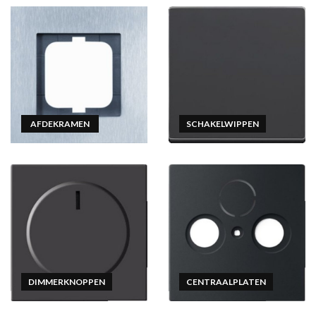
AFDEKRAMEN
SCHAKELWIPPEN
DIMMERKNOPPEN
CENTRAALPLATEN