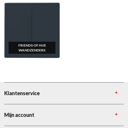
FRIENDS OF HUE
WANDZENDERS
Klantenservice
Mijn account