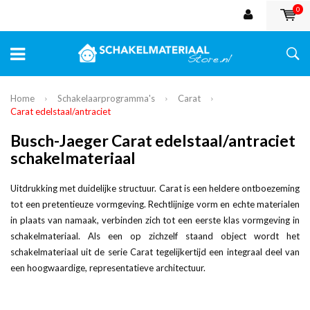
0
Home
Schakelaarprogramma's
Carat
Carat edelstaal/antraciet
Busch-Jaeger Carat edelstaal/antraciet
schakelmateriaal
Uitdrukking met duidelijke structuur. Carat is een heldere ontboezeming
tot een pretentieuze vormgeving. Rechtlijnige vorm en echte materialen
in plaats van namaak, verbinden zich tot een eerste klas vormgeving in
schakelmateriaal. Als een op zichzelf staand object wordt het
schakelmateriaal uit de serie Carat tegelijkertijd een integraal deel van
een hoogwaardige, representatieve architectuur.