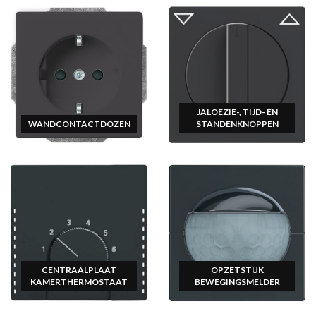
JALOEZIE-, TIJD- EN
WANDCONTACTDOZEN
STANDENKNOPPEN
CENTRAALPLAAT
OPZETSTUK
KAMERTHERMOSTAAT
BEWEGINGSMELDER