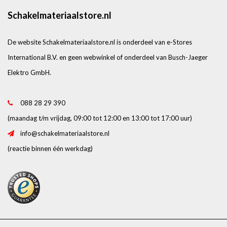
Schakelmateriaalstore.nl
De website Schakelmateriaalstore.nl is onderdeel van e-Stores
International B.V. en geen webwinkel of onderdeel van Busch-Jaeger
Elektro GmbH.
088 28 29 390
(maandag t/m vrijdag, 09:00 tot 12:00 en 13:00 tot 17:00 uur)
info@schakelmateriaalstore.nl
(reactie binnen één werkdag)