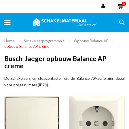
0
Home
Schakelaarprogramma's
Opbouw Balance AP
opbouw Balance AP creme
Busch-Jaeger opbouw Balance AP
creme
De schakelaars en stopcontacten uit de Balance AP-serie zijn ideaal
voor droge ruimtes (IP20).