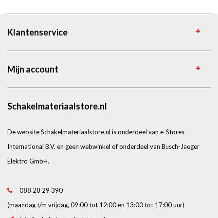
Klantenservice
Mijn account
Schakelmateriaalstore.nl
De website Schakelmateriaalstore.nl is onderdeel van e-Stores
International B.V. en geen webwinkel of onderdeel van Busch-Jaeger
Elektro GmbH.
088 28 29 390
(maandag t/m vrijdag, 09:00 tot 12:00 en 13:00 tot 17:00 uur)