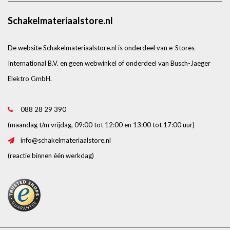
Schakelmateriaalstore.nl
De website Schakelmateriaalstore.nl is onderdeel van e-Stores
International B.V. en geen webwinkel of onderdeel van Busch-Jaeger
Elektro GmbH.
088 28 29 390
(maandag t/m vrijdag, 09:00 tot 12:00 en 13:00 tot 17:00 uur)
info@schakelmateriaalstore.nl
(reactie binnen één werkdag)