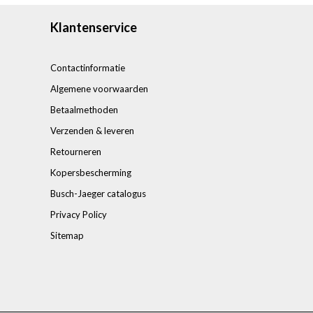
Klantenservice
Contactinformatie
Algemene voorwaarden
Betaalmethoden
Verzenden & leveren
Retourneren
Kopersbescherming
Busch-Jaeger catalogus
Privacy Policy
Sitemap