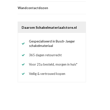
Wandcontactdozen
Daarom Schakelmateriaalstore.nl
Gespecialiseerd in Busch-Jaeger
schakelmateriaal
365 dagen retourrecht
Voor 21u besteld, morgen in huis*
Veilig & vertrouwd kopen