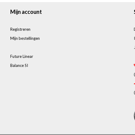
Mijn account
Registreren
Mijn bestellingen
Future Linear
Balance SI