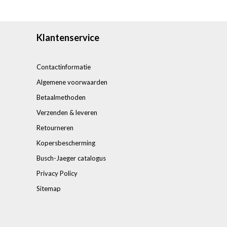
Klantenservice
Contactinformatie
Algemene voorwaarden
Betaalmethoden
Verzenden & leveren
Retourneren
Kopersbescherming
Busch-Jaeger catalogus
Privacy Policy
Sitemap