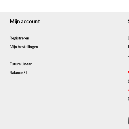
Mijn account
Registreren
Mijn bestellingen
Future Linear
Balance SI