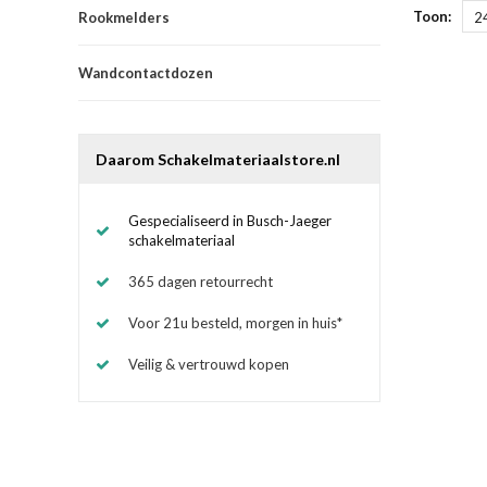
Toon:
Rookmelders
2
Wandcontactdozen
Daarom Schakelmateriaalstore.nl
Gespecialiseerd in Busch-Jaeger
schakelmateriaal
365 dagen retourrecht
Voor 21u besteld, morgen in huis*
Veilig & vertrouwd kopen