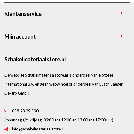
Klantenservice
Mijn account
Schakelmateriaalstore.nl
De website Schakelmateriaalstore.nl is onderdeel van e-Stores
International B.V. en geen webwinkel of onderdeel van Busch-Jaeger
Elektro GmbH.
088 28 29 390
(maandag t/m vrijdag, 09:00 tot 12:00 en 13:00 tot 17:00 uur)
info@schakelmateriaalstore.nl