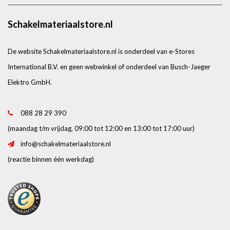
Schakelmateriaalstore.nl
De website Schakelmateriaalstore.nl is onderdeel van e-Stores
International B.V. en geen webwinkel of onderdeel van Busch-Jaeger
Elektro GmbH.
088 28 29 390
(maandag t/m vrijdag, 09:00 tot 12:00 en 13:00 tot 17:00 uur)
info@schakelmateriaalstore.nl
(reactie binnen één werkdag)