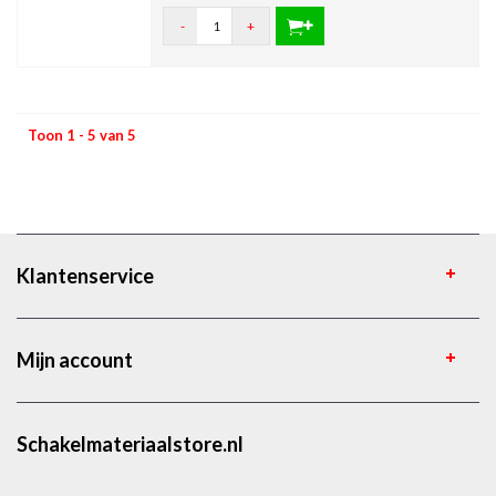
-
+
Toon 1 - 5 van 5
Klantenservice
Mijn account
Schakelmateriaalstore.nl