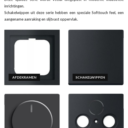
inrichtingen.
Schakelwippen uit deze serie hebben een speciale Softtouch feel, een
aangename aanraking en slijtvast oppervlak.
AFDEKRAMEN
SCHAKELWIPPEN