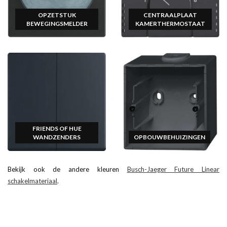
OPZETSTUK
CENTRAALPLAAT
BEWEGINGSMELDER
KAMERTHERMOSTAAT
FRIENDS OF HUE
WANDZENDERS
OPBOUWBEHUIZINGEN
Bekijk ook de andere kleuren
Busch-Jaeger Future Linear
schakelmateriaal
.