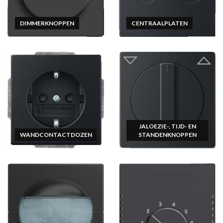
DIMMERKNOPPEN
CENTRAALPLATEN
JALOEZIE-, TIJD- EN
WANDCONTACTDOZEN
STANDENKNOPPEN