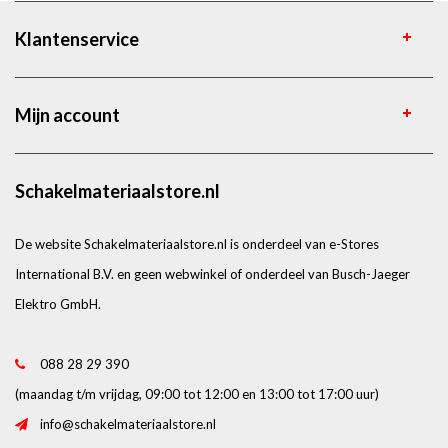
Klantenservice
Mijn account
Schakelmateriaalstore.nl
De website Schakelmateriaalstore.nl is onderdeel van e-Stores
International B.V. en geen webwinkel of onderdeel van Busch-Jaeger
Elektro GmbH.
088 28 29 390
(maandag t/m vrijdag, 09:00 tot 12:00 en 13:00 tot 17:00 uur)
info@schakelmateriaalstore.nl