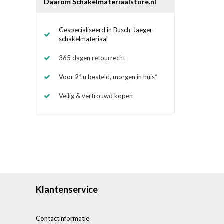
Daarom Schakelmateriaalstore.nl
Gespecialiseerd in Busch-Jaeger
schakelmateriaal
365 dagen retourrecht
Voor 21u besteld, morgen in huis*
Veilig & vertrouwd kopen
Klantenservice
Contactinformatie