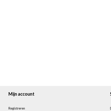
Mijn account
Registreren