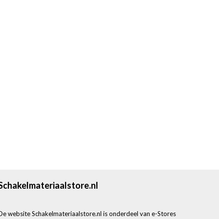
Schakelmateriaalstore.nl
De website Schakelmateriaalstore.nl is onderdeel van e-Stores