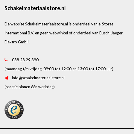
Schakelmateriaalstore.nl
De website Schakelmateriaalstore.nl is onderdeel van e-Stores
International B.V. en geen webwinkel of onderdeel van Busch-Jaeger
Elektro GmbH.
088 28 29 390
(maandag t/m vrijdag, 09:00 tot 12:00 en 13:00 tot 17:00 uur)
info@schakelmateriaalstore.nl
(reactie binnen één werkdag)