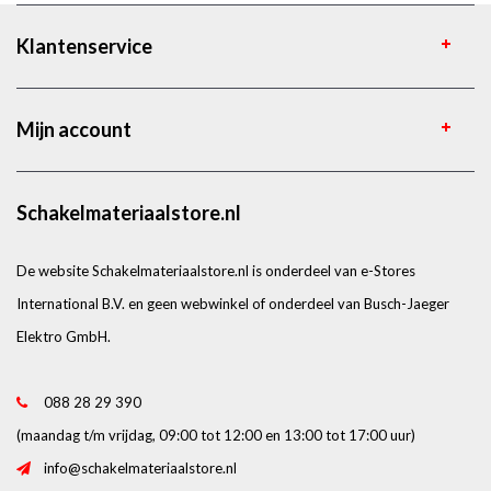
Klantenservice
Mijn account
Schakelmateriaalstore.nl
De website Schakelmateriaalstore.nl is onderdeel van e-Stores
International B.V. en geen webwinkel of onderdeel van Busch-Jaeger
Elektro GmbH.
088 28 29 390
(maandag t/m vrijdag, 09:00 tot 12:00 en 13:00 tot 17:00 uur)
info@schakelmateriaalstore.nl