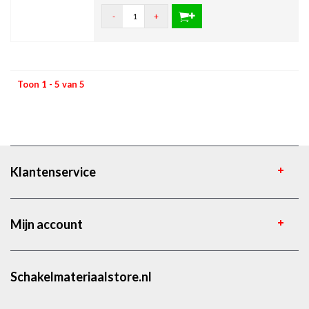
-
+
Toon 1 - 5 van 5
Klantenservice
Mijn account
Schakelmateriaalstore.nl