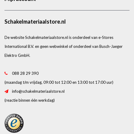
Schakelmateriaalstore.nl
De website Schakelmateriaalstore.nl is onderdeel van e-Stores
International B.V. en geen webwinkel of onderdeel van Busch-Jaeger
Elektro GmbH.
088 28 29 390
(maandag t/m vrijdag, 09:00 tot 12:00 en 13:00 tot 17:00 uur)
info@schakelmateriaalstore.nl
(reactie binnen één werkdag)