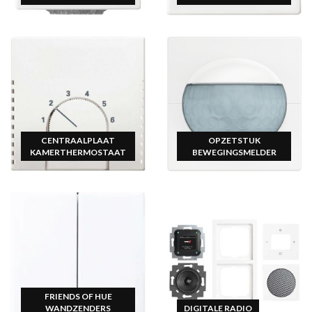
CENTRAALPLAAT
OPZETSTUK
KAMERTHERMOSTAAT
BEWEGINGSMELDER
FRIENDS OF HUE
WANDZENDERS
DIGITALE RADIO