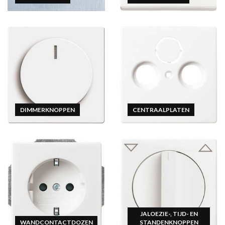
DIMMERKNOPPEN
CENTRAALPLATEN
JALOEZIE-, TIJD- EN
WANDCONTACTDOZEN
STANDENKNOPPEN