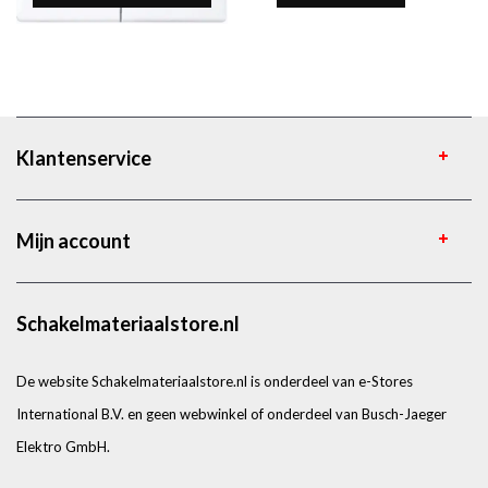
Klantenservice
Mijn account
Schakelmateriaalstore.nl
De website Schakelmateriaalstore.nl is onderdeel van e-Stores
International B.V. en geen webwinkel of onderdeel van Busch-Jaeger
Elektro GmbH.