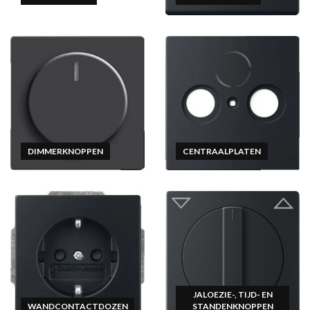
DIMMERKNOPPEN
CENTRAALPLATEN
JALOEZIE-, TIJD- EN
WANDCONTACTDOZEN
STANDENKNOPPEN