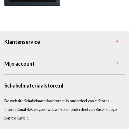
Klantenservice
Mijn account
Schakelmateriaalstore.nl
De website Schakelmateriaalstore.nl is onderdeel van e-Stores
International B.V. en geen webwinkel of onderdeel van Busch-Jaeger
Elektro GmbH.