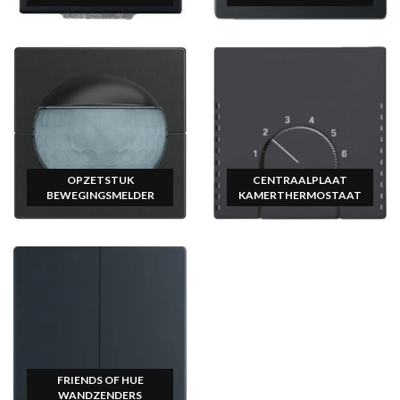
OPZETSTUK
CENTRAALPLAAT
BEWEGINGSMELDER
KAMERTHERMOSTAAT
FRIENDS OF HUE
WANDZENDERS