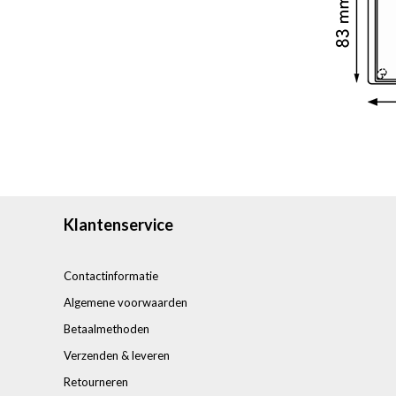
Klantenservice
Contactinformatie
Algemene voorwaarden
Betaalmethoden
Verzenden & leveren
Retourneren