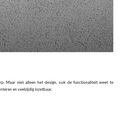
p. Maar niet alleen het design, ook de functionaliteit weet te
eren en veelzijdig inzetbaar.