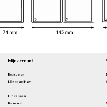
Mijn account
Registreren
Mijn bestellingen
Future Linear
Balance SI