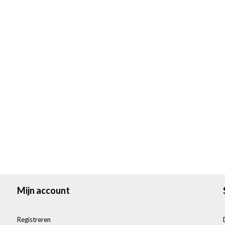
Mijn account
Registreren