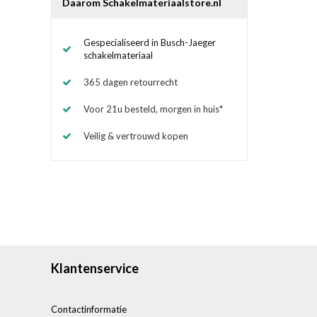
Daarom Schakelmateriaalstore.nl
Gespecialiseerd in Busch-Jaeger
schakelmateriaal
365 dagen retourrecht
Voor 21u besteld, morgen in huis*
Veilig & vertrouwd kopen
Klantenservice
Contactinformatie