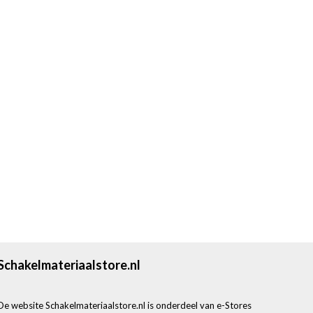
Schakelmateriaalstore.nl
De website Schakelmateriaalstore.nl is onderdeel van e-Stores