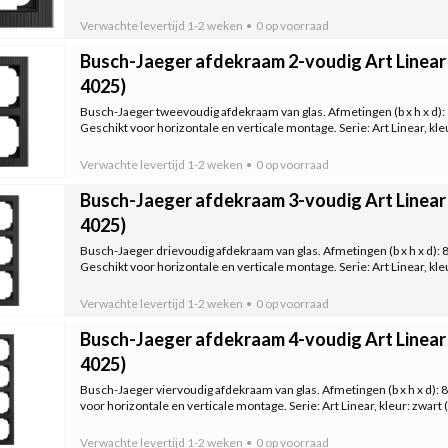
Verwachte levertijd
1-2 weken
0 op voorraad
Busch-Jaeger afdekraam 2-voudig Art Linear 
4025)
Busch-Jaeger tweevoudig afdekraam van glas. Afmetingen (b x h x d): 
Geschikt voor horizontale en verticale montage. Serie: Art Linear, kleu
Verwachte levertijd
1-2 weken
0 op voorraad
Busch-Jaeger afdekraam 3-voudig Art Linear 
4025)
Busch-Jaeger drievoudig afdekraam van glas. Afmetingen (b x h x d): 
Geschikt voor horizontale en verticale montage. Serie: Art Linear, kleu
Verwachte levertijd
1-2 weken
0 op voorraad
Busch-Jaeger afdekraam 4-voudig Art Linear 
4025)
Busch-Jaeger viervoudig afdekraam van glas. Afmetingen (b x h x d): 
voor horizontale en verticale montage. Serie: Art Linear, kleur: zwart (
Verwachte levertijd
1-2 weken
0 op voorraad