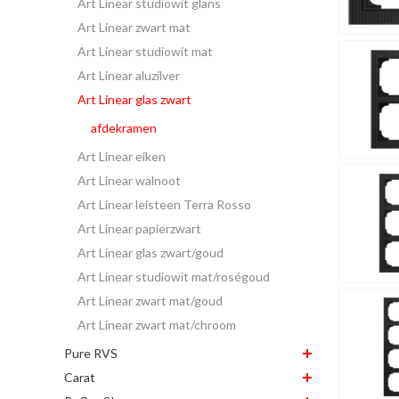
Art Linear studiowit glans
Art Linear zwart mat
Art Linear studiowit mat
Art Linear aluzilver
Art Linear glas zwart
afdekramen
Art Linear eiken
Art Linear walnoot
Art Linear leisteen Terra Rosso
Art Linear papierzwart
Art Linear glas zwart/goud
Art Linear studiowit mat/roségoud
Art Linear zwart mat/goud
Art Linear zwart mat/chroom
Pure RVS
Carat