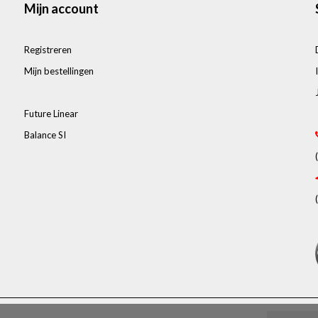
Mijn account
Registreren
Mijn bestellingen
Future Linear
Balance SI