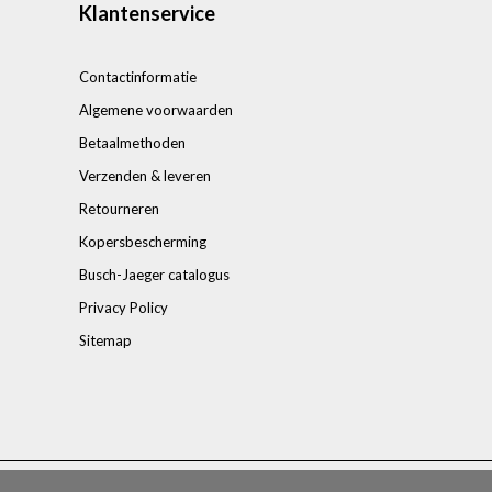
Klantenservice
Contactinformatie
Algemene voorwaarden
Betaalmethoden
Verzenden & leveren
Retourneren
Kopersbescherming
Busch-Jaeger catalogus
Privacy Policy
Sitemap