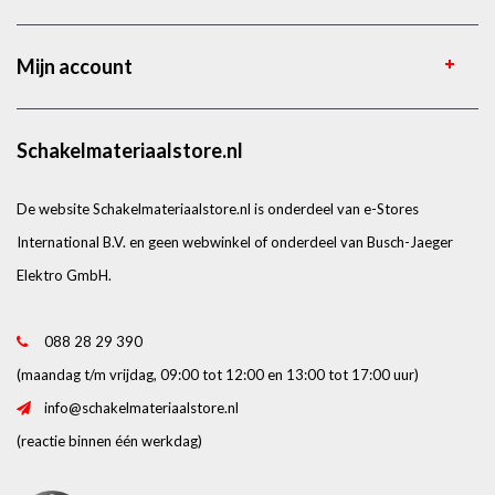
Mijn account
Schakelmateriaalstore.nl
De website Schakelmateriaalstore.nl is onderdeel van e-Stores
International B.V. en geen webwinkel of onderdeel van Busch-Jaeger
Elektro GmbH.
088 28 29 390
(maandag t/m vrijdag, 09:00 tot 12:00 en 13:00 tot 17:00 uur)
info@schakelmateriaalstore.nl
(reactie binnen één werkdag)