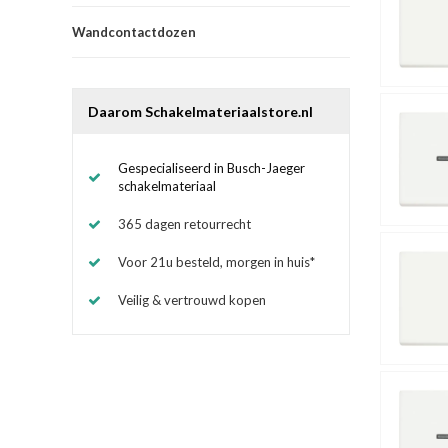
Wandcontactdozen
Daarom Schakelmateriaalstore.nl
Gespecialiseerd in Busch-Jaeger
schakelmateriaal
365 dagen retourrecht
Voor 21u besteld, morgen in huis*
Veilig & vertrouwd kopen