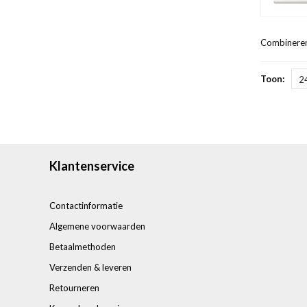
Combineren
Toon:
2
Klantenservice
Contactinformatie
Algemene voorwaarden
Betaalmethoden
Verzenden & leveren
Retourneren