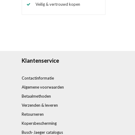
Veilig & vertrouwd kopen
Klantenservice
Contactinformatie
Algemene voorwaarden
Betaalmethoden
Verzenden & leveren
Retourneren
Kopersbescherming
Busch-Jaeger catalogus