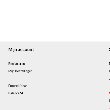
Mijn account
Registreren
Mijn bestellingen
Future Linear
Balance SI