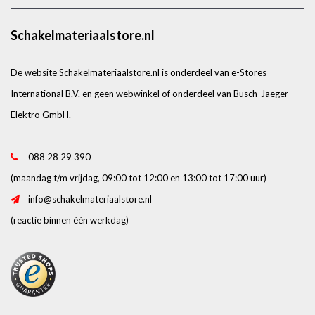
Schakelmateriaalstore.nl
De website Schakelmateriaalstore.nl is onderdeel van e-Stores
International B.V. en geen webwinkel of onderdeel van Busch-Jaeger
Elektro GmbH.
088 28 29 390
(maandag t/m vrijdag, 09:00 tot 12:00 en 13:00 tot 17:00 uur)
info@schakelmateriaalstore.nl
(reactie binnen één werkdag)