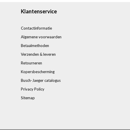
Klantenservice
Contactinformatie
Algemene voorwaarden
Betaalmethoden
Verzenden & leveren
Retourneren
Kopersbescherming
Busch-Jaeger catalogus
Privacy Policy
Sitemap