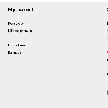
Mijn account
Registreren
Mijn bestellingen
Future Linear
Balance SI