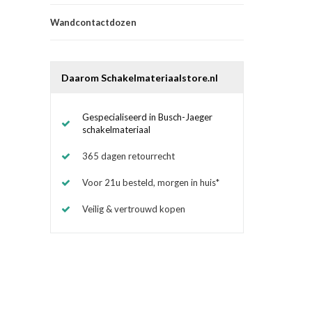
Wandcontactdozen
Daarom Schakelmateriaalstore.nl
Gespecialiseerd in Busch-Jaeger
schakelmateriaal
365 dagen retourrecht
Voor 21u besteld, morgen in huis*
Veilig & vertrouwd kopen