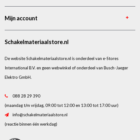
Mijn account
Schakelmateriaalstore.nl
De website Schakelmateriaalstore.nl is onderdeel van e-Stores
International B.V. en geen webwinkel of onderdeel van Busch-Jaeger
Elektro GmbH.
088 28 29 390
(maandag t/m vrijdag, 09:00 tot 12:00 en 13:00 tot 17:00 uur)
info@schakelmateriaalstore.nl
(reactie binnen één werkdag)