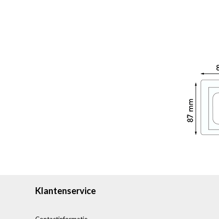
Klantenservice
Contactinformatie