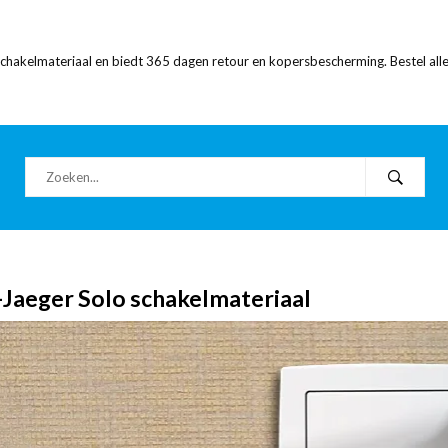
 schakelmateriaal en biedt 365 dagen retour en kopersbescherming. Bestel alle
Jaeger Solo schakelmateriaal