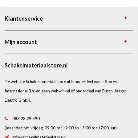
Klantenservice
Mijn account
Schakelmateriaalstore.nl
De website Schakelmateriaalstore.nl is onderdeel van e-Stores
International B.V. en geen webwinkel of onderdeel van Busch-Jaeger
Elektro GmbH.
088 28 29 390
(maandag t/m vrijdag, 09:00 tot 12:00 en 13:00 tot 17:00 uur)
info@schakelmateriaalstore.nl