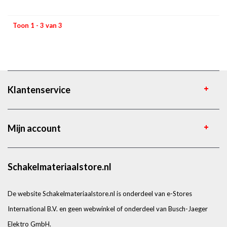
Toon 1 - 3 van 3
Klantenservice
Mijn account
Schakelmateriaalstore.nl
De website Schakelmateriaalstore.nl is onderdeel van e-Stores
International B.V. en geen webwinkel of onderdeel van Busch-Jaeger
Elektro GmbH.