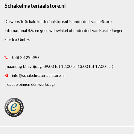
Schakelmateriaalstore.nl
De website Schakelmateriaalstore.nl is onderdeel van e-Stores
International B.V. en geen webwinkel of onderdeel van Busch-Jaeger
Elektro GmbH.
088 28 29 390
(maandag t/m vrijdag, 09:00 tot 12:00 en 13:00 tot 17:00 uur)
info@schakelmateriaalstore.nl
(reactie binnen één werkdag)