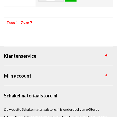
Toon 1 - 7 van 7
Klantenservice
Mijn account
Schakelmateriaalstore.nl
De website Schakelmateriaalstore.nl is onderdeel van e-Stores