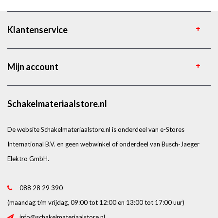
Klantenservice
Mijn account
Schakelmateriaalstore.nl
De website Schakelmateriaalstore.nl is onderdeel van e-Stores
International B.V. en geen webwinkel of onderdeel van Busch-Jaeger
Elektro GmbH.
088 28 29 390
(maandag t/m vrijdag, 09:00 tot 12:00 en 13:00 tot 17:00 uur)
info@schakelmateriaalstore.nl