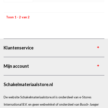
Toon 1 - 2 van 2
Klantenservice
Mijn account
Schakelmateriaalstore.nl
De website Schakelmateriaalstore.nl is onderdeel van e-Stores
International B.V. en geen webwinkel of onderdeel van Busch-Jaeger