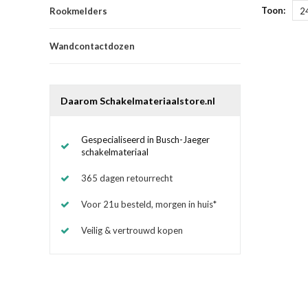
Toon:
Rookmelders
2
Wandcontactdozen
Daarom Schakelmateriaalstore.nl
Gespecialiseerd in Busch-Jaeger
schakelmateriaal
365 dagen retourrecht
Voor 21u besteld, morgen in huis*
Veilig & vertrouwd kopen