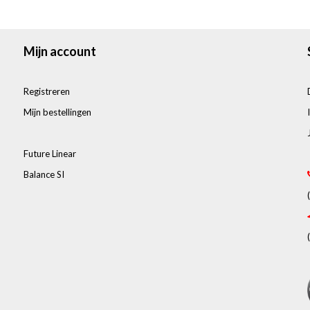
Mijn account
Registreren
Mijn bestellingen
Future Linear
Balance SI