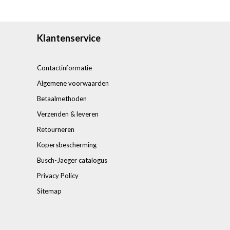
Klantenservice
Contactinformatie
Algemene voorwaarden
Betaalmethoden
Verzenden & leveren
Retourneren
Kopersbescherming
Busch-Jaeger catalogus
Privacy Policy
Sitemap