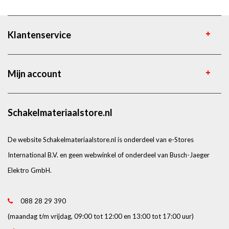
Klantenservice
Mijn account
Schakelmateriaalstore.nl
De website Schakelmateriaalstore.nl is onderdeel van e-Stores
International B.V. en geen webwinkel of onderdeel van Busch-Jaeger
Elektro GmbH.
088 28 29 390
(maandag t/m vrijdag, 09:00 tot 12:00 en 13:00 tot 17:00 uur)