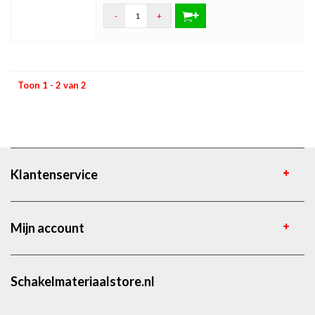
-
+
Toon 1 - 2 van 2
Klantenservice
Mijn account
Schakelmateriaalstore.nl