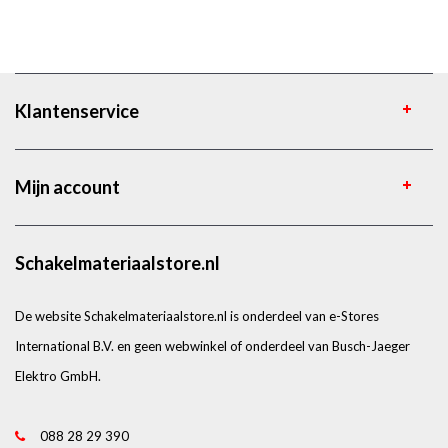
Klantenservice
Mijn account
Schakelmateriaalstore.nl
De website Schakelmateriaalstore.nl is onderdeel van e-Stores
International B.V. en geen webwinkel of onderdeel van Busch-Jaeger
Elektro GmbH.
088 28 29 390