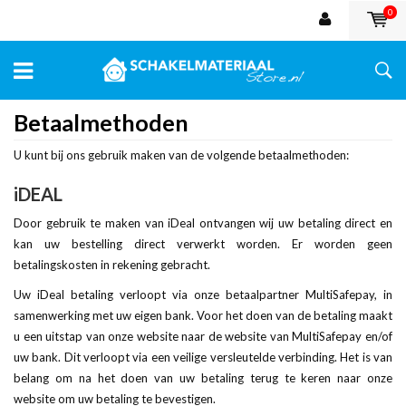
0
Betaalmethoden
U kunt bij ons gebruik maken van de volgende betaalmethoden:
iDEAL
Door gebruik te maken van iDeal ontvangen wij uw betaling direct en
kan uw bestelling direct verwerkt worden. Er worden geen
betalingskosten in rekening gebracht.
Uw iDeal betaling verloopt via onze betaalpartner MultiSafepay, in
samenwerking met uw eigen bank. Voor het doen van de betaling maakt
u een uitstap van onze website naar de website van MultiSafepay en/of
uw bank. Dit verloopt via een veilige versleutelde verbinding. Het is van
belang om na het doen van uw betaling terug te keren naar onze
website om uw betaling te bevestigen.