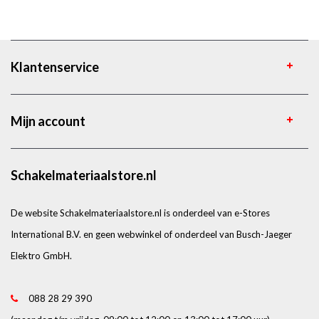
Klantenservice
Mijn account
Schakelmateriaalstore.nl
De website Schakelmateriaalstore.nl is onderdeel van e-Stores
International B.V. en geen webwinkel of onderdeel van Busch-Jaeger
Elektro GmbH.
088 28 29 390