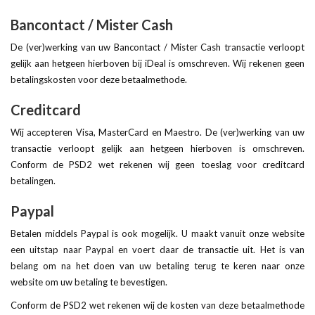
Bancontact / Mister Cash
De (ver)werking van uw Bancontact / Mister Cash transactie verloopt
gelijk aan hetgeen hierboven bij iDeal is omschreven. Wij rekenen geen
betalingskosten voor deze betaalmethode.
Creditcard
Wij accepteren Visa, MasterCard en Maestro. De (ver)werking van uw
transactie verloopt gelijk aan hetgeen hierboven is omschreven.
Conform de PSD2 wet rekenen wij geen toeslag voor creditcard
betalingen.
Paypal
Betalen middels Paypal is ook mogelijk. U maakt vanuit onze website
een uitstap naar Paypal en voert daar de transactie uit. Het is van
belang om na het doen van uw betaling terug te keren naar onze
website om uw betaling te bevestigen.
Conform de PSD2 wet rekenen wij de kosten van deze betaalmethode