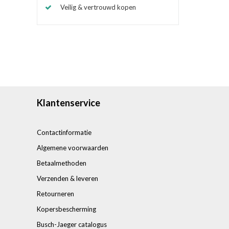
Veilig & vertrouwd kopen
Klantenservice
Contactinformatie
Algemene voorwaarden
Betaalmethoden
Verzenden & leveren
Retourneren
Kopersbescherming
Busch-Jaeger catalogus