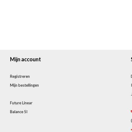
Mijn account
Registreren
Mijn bestellingen
Future Linear
Balance SI