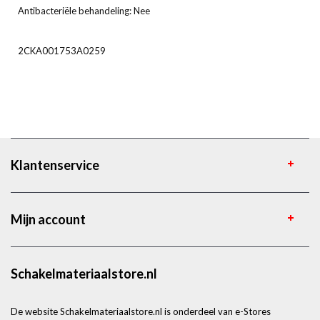
Antibacteriële behandeling: Nee
2CKA001753A0259
Klantenservice
Mijn account
Schakelmateriaalstore.nl
De website Schakelmateriaalstore.nl is onderdeel van e-Stores