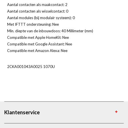
Aantal contacten als maakcontact: 2
Aantal contacten als wisselcontact: 0
Aantal modules (bij modulair systeem): 0
Met IFTTT ondersteuning: Nee
Min. diepte van de inbouwdoos: 40 Millimeter (mm)
Compatible met Apple HomeKit: Nee
Compatible met Google Assistant: Nee
Compatible met Amazon Alexa: Nee
2CKA001043A0025 1070U
Klantenservice