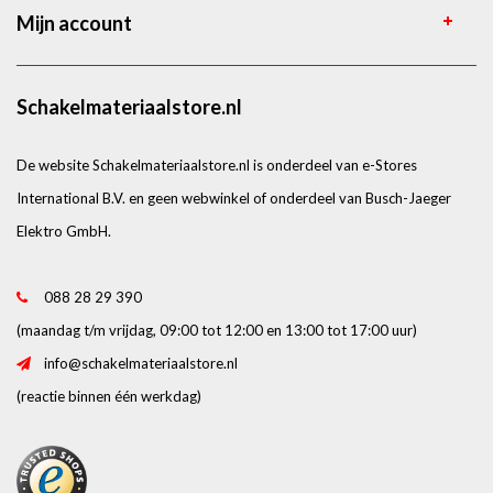
Mijn account
Schakelmateriaalstore.nl
De website Schakelmateriaalstore.nl is onderdeel van e-Stores
International B.V. en geen webwinkel of onderdeel van Busch-Jaeger
Elektro GmbH.
088 28 29 390
(maandag t/m vrijdag, 09:00 tot 12:00 en 13:00 tot 17:00 uur)
info@schakelmateriaalstore.nl
(reactie binnen één werkdag)