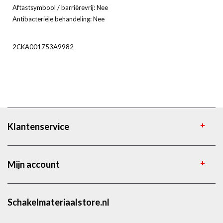
Aftastsymbool / barrièrevrij: Nee
Antibacteriële behandeling: Nee
2CKA001753A9982
Klantenservice
Mijn account
Schakelmateriaalstore.nl