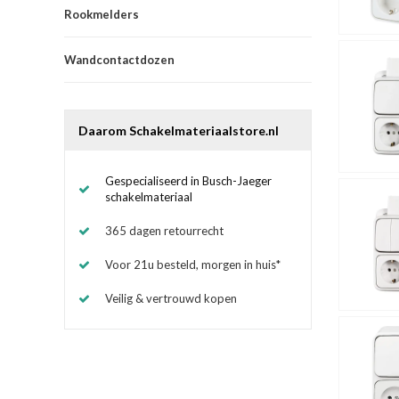
Rookmelders
Wandcontactdozen
Daarom Schakelmateriaalstore.nl
Gespecialiseerd in Busch-Jaeger
schakelmateriaal
365 dagen retourrecht
Voor 21u besteld, morgen in huis*
Veilig & vertrouwd kopen