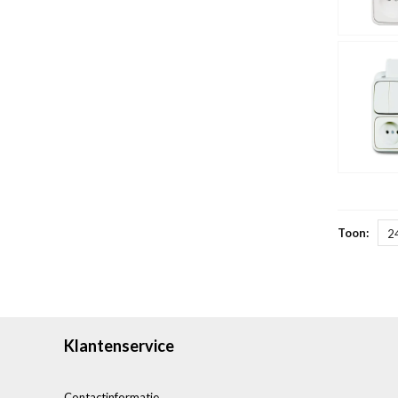
Toon:
2
Klantenservice
Contactinformatie