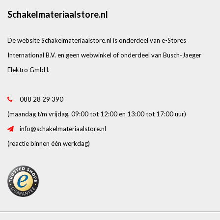
Schakelmateriaalstore.nl
De website Schakelmateriaalstore.nl is onderdeel van e-Stores
International B.V. en geen webwinkel of onderdeel van Busch-Jaeger
Elektro GmbH.
088 28 29 390
(maandag t/m vrijdag, 09:00 tot 12:00 en 13:00 tot 17:00 uur)
info@schakelmateriaalstore.nl
(reactie binnen één werkdag)