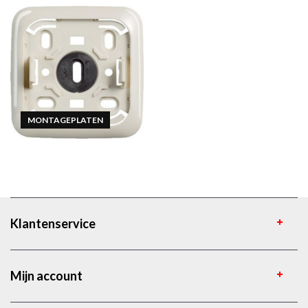
MONTAGEPLATEN
Klantenservice
Mijn account