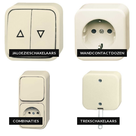
JALOEZIESCHAKELAARS
WANDCONTACTDOZEN
COMBINATIES
TREKSCHAKELAARS