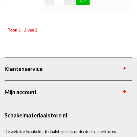
Toon 1 - 2 van 2
Klantenservice
Mijn account
Schakelmateriaalstore.nl
De website Schakelmateriaalstore.nl is onderdeel van e-Stores