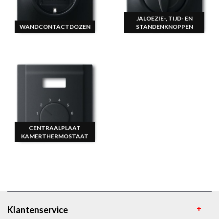
JALOEZIE-, TIJD- EN
WANDCONTACTDOZEN
STANDENKNOPPEN
CENTRAALPLAAT
KAMERTHERMOSTAAT
Klantenservice