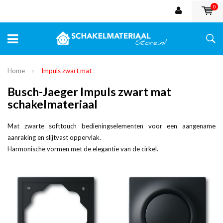
0
Home
Impuls zwart mat
Busch-Jaeger Impuls zwart mat
schakelmateriaal
Mat zwarte softtouch bedieningselementen voor een aangename
aanraking en slijtvast oppervlak.
Harmonische vormen met de elegantie van de cirkel.