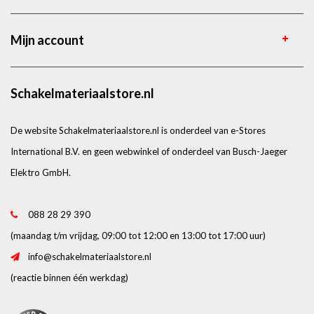
Mijn account
Schakelmateriaalstore.nl
De website Schakelmateriaalstore.nl is onderdeel van e-Stores
International B.V. en geen webwinkel of onderdeel van Busch-Jaeger
Elektro GmbH.
088 28 29 390
(maandag t/m vrijdag, 09:00 tot 12:00 en 13:00 tot 17:00 uur)
info@schakelmateriaalstore.nl
(reactie binnen één werkdag)