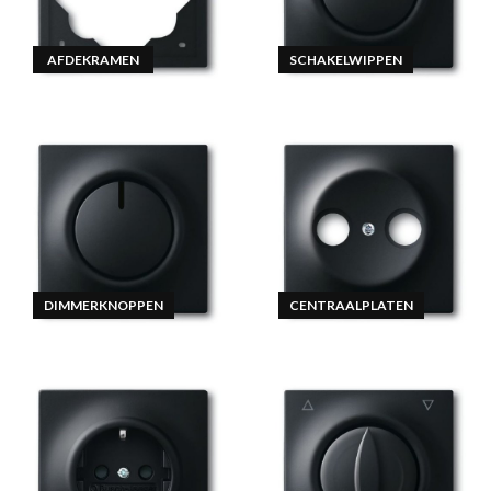
AFDEKRAMEN
SCHAKELWIPPEN
DIMMERKNOPPEN
CENTRAALPLATEN