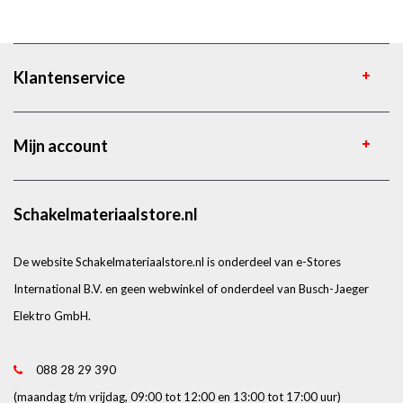
Klantenservice
Mijn account
Schakelmateriaalstore.nl
De website Schakelmateriaalstore.nl is onderdeel van e-Stores
International B.V. en geen webwinkel of onderdeel van Busch-Jaeger
Elektro GmbH.
088 28 29 390
(maandag t/m vrijdag, 09:00 tot 12:00 en 13:00 tot 17:00 uur)