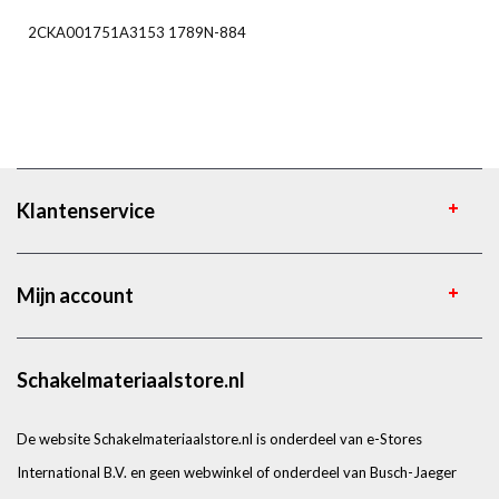
2CKA001751A3153 1789N-884
Klantenservice
Mijn account
Schakelmateriaalstore.nl
De website Schakelmateriaalstore.nl is onderdeel van e-Stores
International B.V. en geen webwinkel of onderdeel van Busch-Jaeger